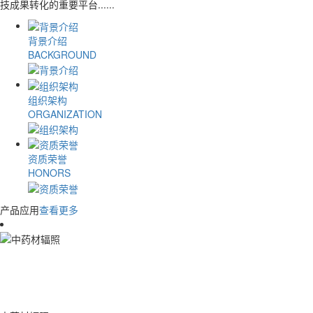
技成果转化的重要平台......
背景介绍
BACKGROUND
组织架构
ORGANIZATION
资质荣誉
HONORS
产品应用
查看更多