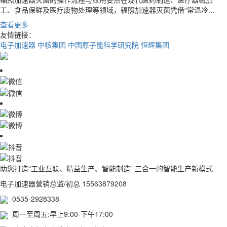
工、食品保鲜及医疗废物处理等领域，辐照加速器灭菌凭借“常温冷...
查看更多
友情链接：
电子加速器
中核集团
中国原子能科学研究院
恒辉集团
助您打造“工业互联、精益生产、智能制造” 三合一的智能生产新模式
电子加速器营销总监/初总 15563879208
0535-2928338
周一至周五:早上9:00-下午17:00