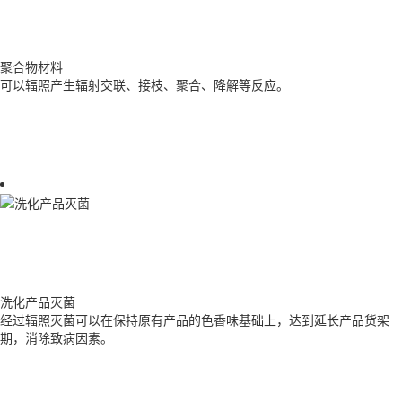
聚合物材料
可以辐照产生辐射交联、接枝、聚合、降解等反应。
洗化产品灭菌
经过辐照灭菌可以在保持原有产品的色香味基础上，达到延长产品货架
期，消除致病因素。