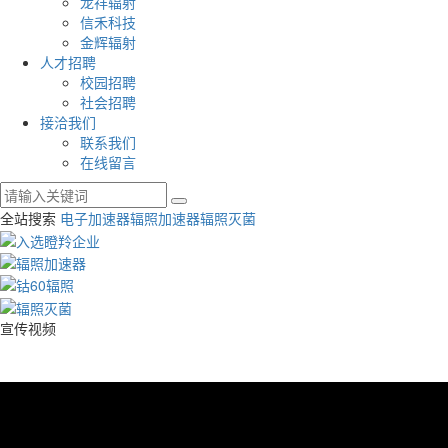
龙祥辐射
信禾科技
金辉辐射
人才招聘
校园招聘
社会招聘
接洽我们
联系我们
在线留言
全站搜索
电子加速器
辐照加速器
辐照灭菌
宣传视频