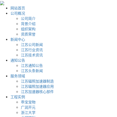
网站首页
公司概况
公司简介
背景介绍
组织架构
资质荣誉
新闻中心
江苏公司新闻
江苏行业资讯
江苏技术资讯
通知公告
江苏通知公告
江苏头条新闻
服务领域
江苏辐照加速器制造
江苏辐照加速器应用
江苏加速器核心部件
工程实例
乖宝宠物
广润开元
浙江大学