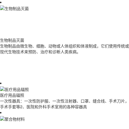
生物制品灭菌
生物制品由微生物、细胞、动物或人体组织和体液制成，它们使用传统或
现代生物技术来预防、治疗和诊断人类疾病。
医疗用品辐照
一次性器具：一次性防护服、一次性注射器、口罩、缝合线、手术刀片，
手术手套等2、医院和外科手术室用的各种容器具